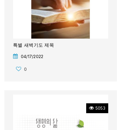
특별 새벽기도 제목
04/17/2022
0
5053