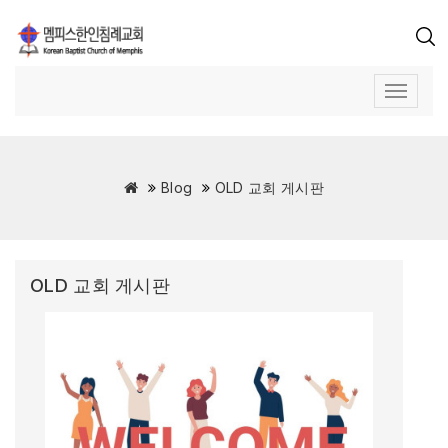
Blog
OLD 교회 게시판
OLD 교회 게시판