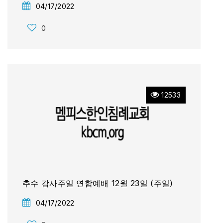
04/17/2022
0
12533
추수 감사주일 연합예배 12월 23일 (주일)
04/17/2022