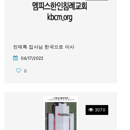
진재특 집사님 한국으로 이사
04/17/2022
0
3070