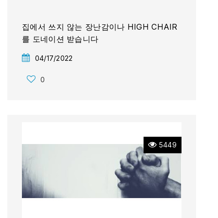
집에서 쓰지 않는 장난감이나 HIGH CHAIR
를 도네이션 받습니다
04/17/2022
0
5449