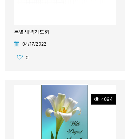
특별새벽기도회
04/17/2022
0
4094