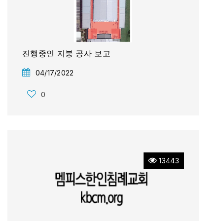
진행중인 지붕 공사 보고
04/17/2022
0
13443