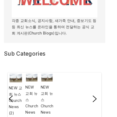
각종 교회소식, 공지사항, 새가족 안내, 중보기도 등
등 최신 뉴스를 온라인을 통하여 전달하는 공식 교
회 게시판(Church Blogs)입니다.
Sub Categories
NEW
NEW
NEW 교
교회 뉴
교회 뉴
회 뉴스
스
스
Church
Church
Church
News
News
News
(2)