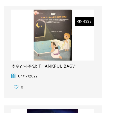
4333
추수감사주일: THANKFUL BAG\"
04/17/2022
0