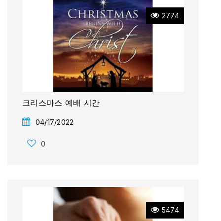
2774
크리스마스 예배 시간
04/17/2022
0
5474