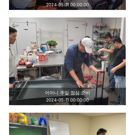
2024-05-11 00:00:00
어머니 주일 점심 준비
2024-05-11 00:00:00