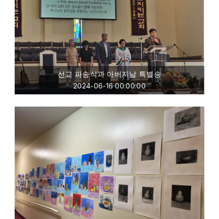
선교 파송식과 아버지날 특별송
2024-06-16 00:00:00