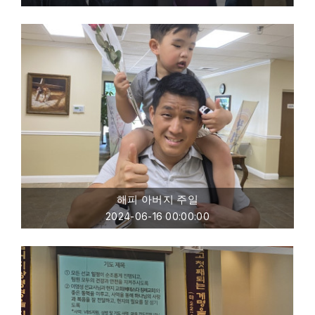
해피 아버지 주일
2024-06-16 00:00:00