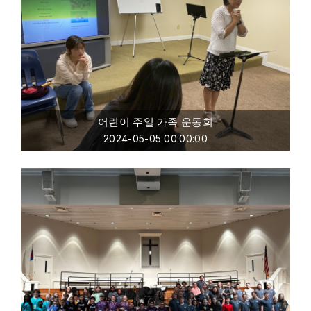
어린이 주일 가족 운동회
2024-05-05 00:00:00