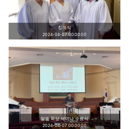
침례식
2024-04-07 00:00:00
말씀 묵상 세미나 수료식
2024-04-07 00:00:00