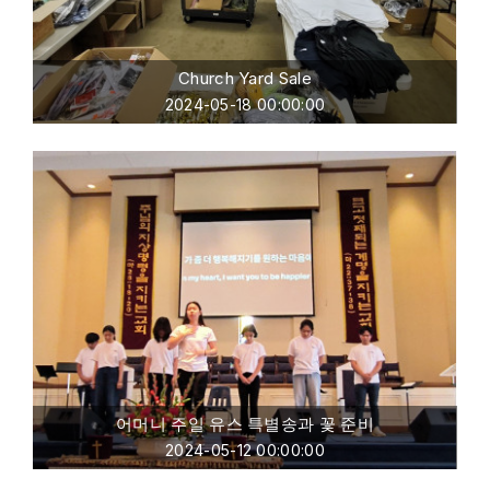
Church Yard Sale
2024-05-18 00:00:00
어머니 주일 유스 특별송과 꽃 준비
2024-05-12 00:00:00