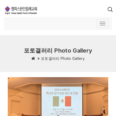
포토갤러리 Photo Gallery
포토갤러리 Photo Gallery