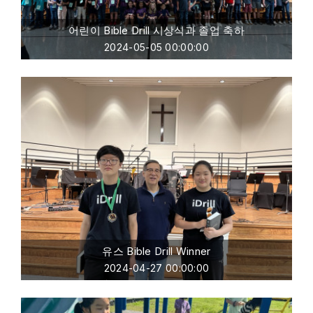
어린이 Bible Drill 시상식과 졸업 축하
2024-05-05 00:00:00
유스 Bible Drill Winner
2024-04-27 00:00:00