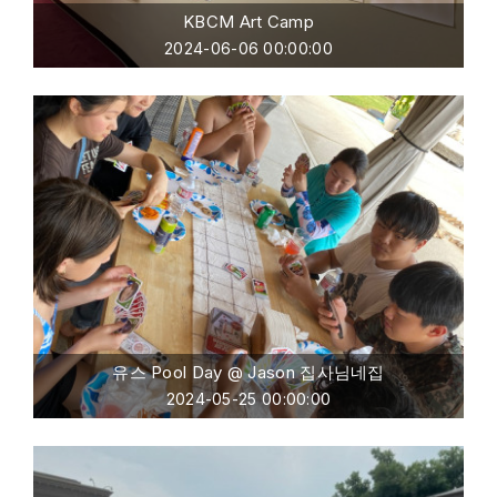
KBCM Art Camp
2024-06-06 00:00:00
유스 Pool Day @ Jason 집사님네집
2024-05-25 00:00:00