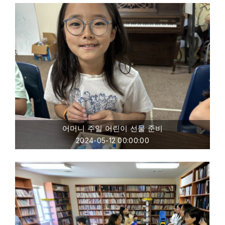
어머니 주일 어린이 선물 준비
2024-05-12 00:00:00