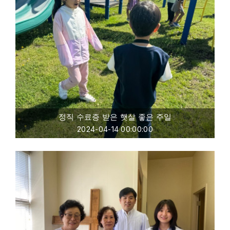
정직 수료증 받은 햇살 좋은 주일
2024-04-14 00:00:00