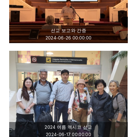
선교 보고와 간증
2024-06-26 00:00:00
2024 여름 멕시코 선교
2024-06-17 00:00:00