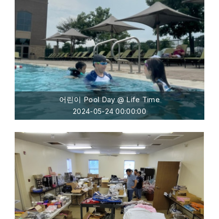
어린이 Pool Day @ Life Time
2024-05-24 00:00:00