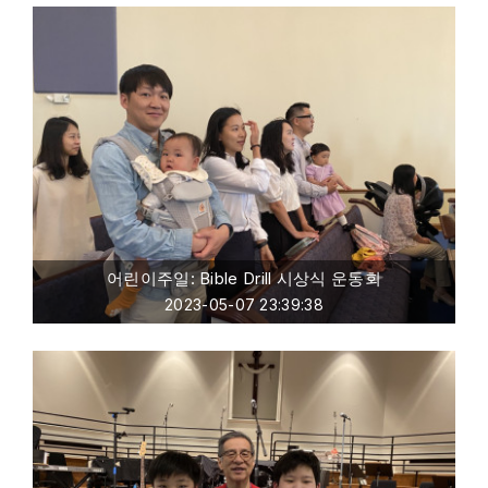
어린이주일: Bible Drill 시상식 운동회
2023-05-07 23:39:38