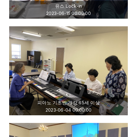
유스 Lock-in
2023-06-15 00:00:00
피아노 기초반 개강 65세 이상
2023-06-04 00:00:00