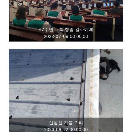
47주년 교회 창립 감사예배
2023-07-09 00:00:00
신성전 지붕 수리
2023-06-22 00:00:00