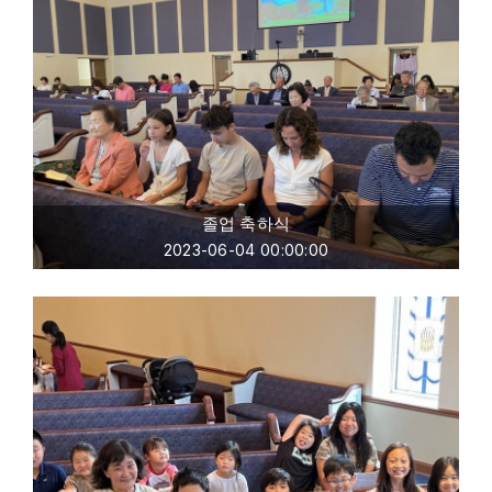
졸업 축하식
2023-06-04 00:00:00