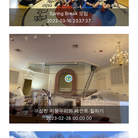
Spring Break 모임
2023-03-16 23:37:37
구성전 지붕수리와 페인트 칠하기
2023-02-28 00:00:00