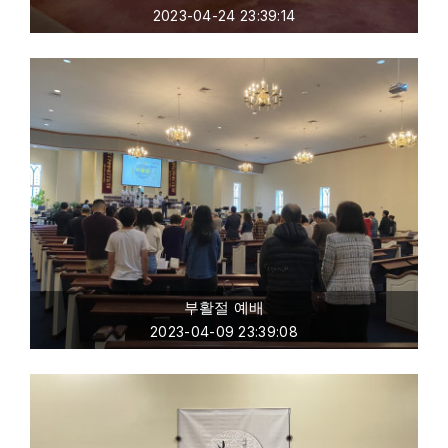
2023-04-24 23:39:14
부활절 예배
2023-04-09 23:39:08