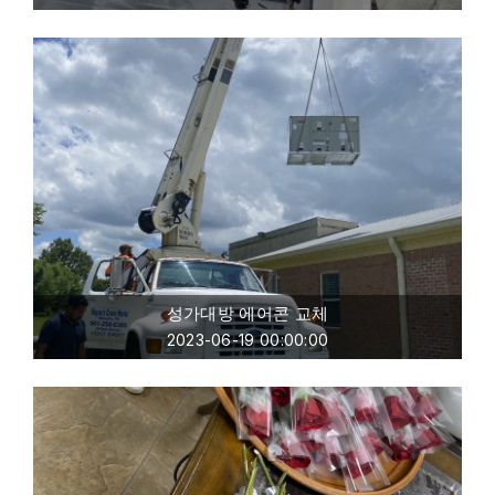
성가대방 에어콘 교체
2023-06-19 00:00:00