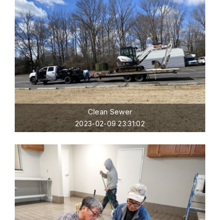
Clean Sewer
2023-02-09 23:31:02