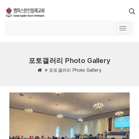
포토갤러리 Photo Gallery
포토갤러리 Photo Gallery