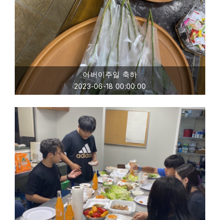
어버이주일 축하
2023-06-18 00:00:00