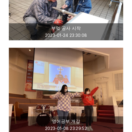
부엌 공사 시작
2023-01-24 23:30:08
영어공부 개강
2023-01-08 23:29:52