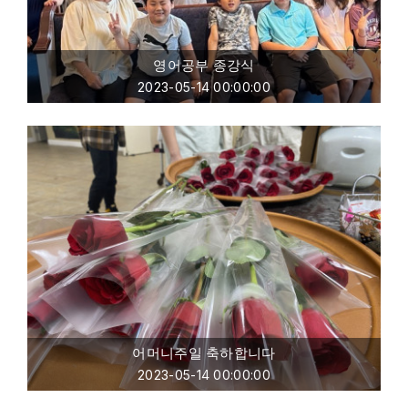
영어공부 종강식
2023-05-14 00:00:00
어머니주일 축하합니다
2023-05-14 00:00:00