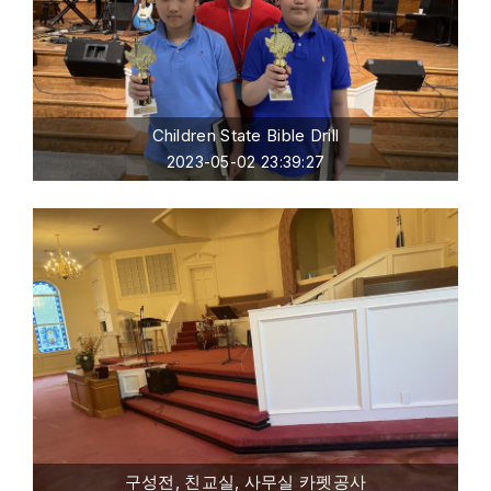
Children State Bible Drill
2023-05-02 23:39:27
구성전, 친교실, 사무실 카펫공사