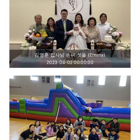
김영훈 집사님 손녀 첫돌 (Emma)
2023-04-02 00:00:00