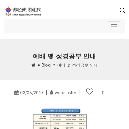
예배 맻 성경공부 안내
Blog
예배 맻 성경공부 안내
03/08/2019
|
webmaster
|
0