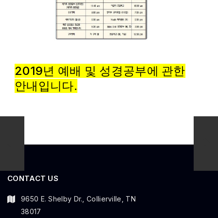
2019년 예배 및 성경공부에 관한
안내입니다.
CONTACT US
9650 E. Shelby Dr., Collierville, TN
38017