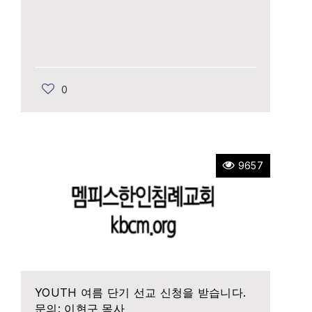
0
9657
YOUTH 여름 단기 선교 신청을 받습니다.
문의: 이현구 목사