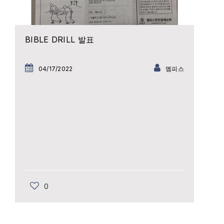
BIBLE DRILL 발표
04/17/2022
멤피스
0