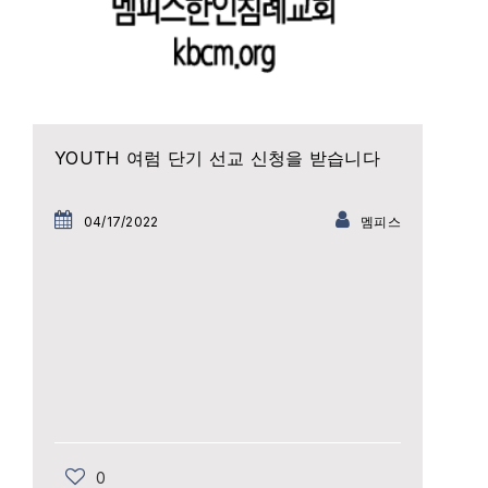
YOUTH 여럼 단기 선교 신청을 받습니다
04/17/2022
멤피스
0