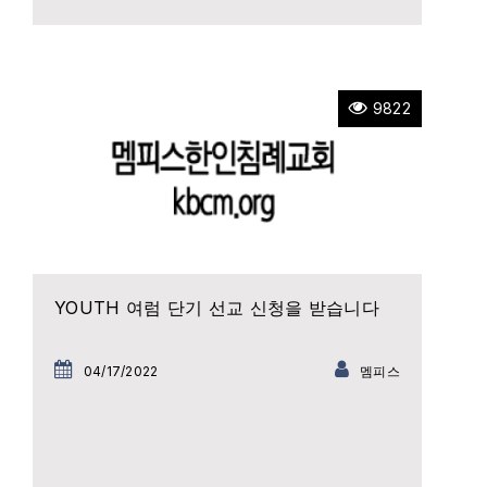
9822
YOUTH 여럼 단기 선교 신청을 받습니다
04/17/2022
멤피스