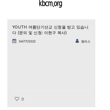
YOUTH 여름단기선교 신청을 받고 있습니
다 (문의 및 신청: 이현구 목사)
04/17/2022
멤피스
0