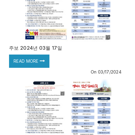
주보 2024년 03월 17일
READ MORE
On
03/17/2024