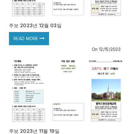
주보 2023년 12월 03일
READ MORE
On
12/15/2023
주보 2023년 11월 19일