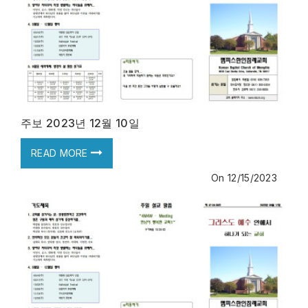
주보 2023년 12월 10일
READ MORE
On
12/15/2023