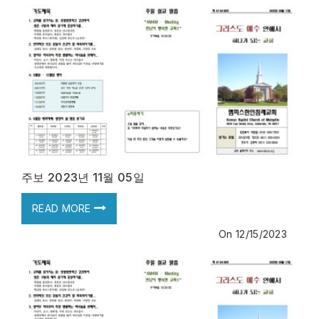
주보 2023년 11월 05일
READ MORE
On
12/15/2023