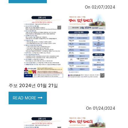
On
02/07/2024
주보 2024년 01월 21일
READ MORE
On
01/24/2024