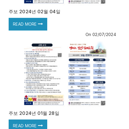
주보 2024년 02월 04일
READ MORE
On
02/07/2024
주보 2024년 01월 28일
READ MORE