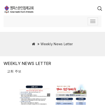
Weekly News Letter
WEEKLY NEWS LETTER
교회 주보