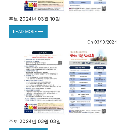
주보 2024년 03월 10일
READ MORE
On
03/10/2024
주보 2024년 03월 03일