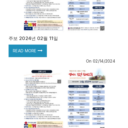
주보 2024년 02월 11일
READ MORE
On
02/14/2024