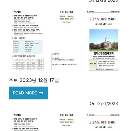
On
12/28/2023
주보 2023년 12월 17일
READ MORE
On
12/21/2023