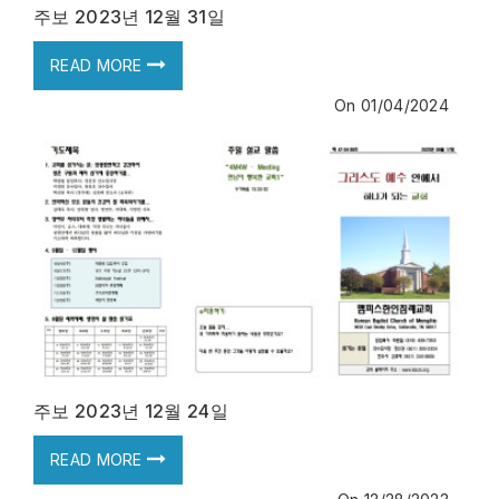
주보 2023년 12월 31일
READ MORE
On
01/04/2024
주보 2023년 12월 24일
READ MORE