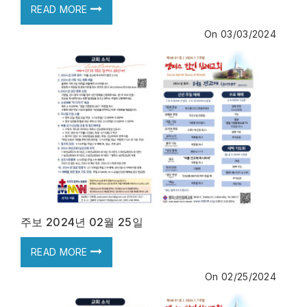
READ MORE
On
03/03/2024
주보 2024년 02월 25일
READ MORE
On
02/25/2024