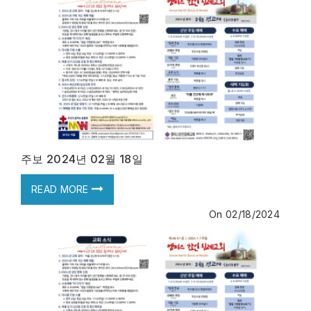
주보 2024년 02월 18일
READ MORE
On
02/18/2024