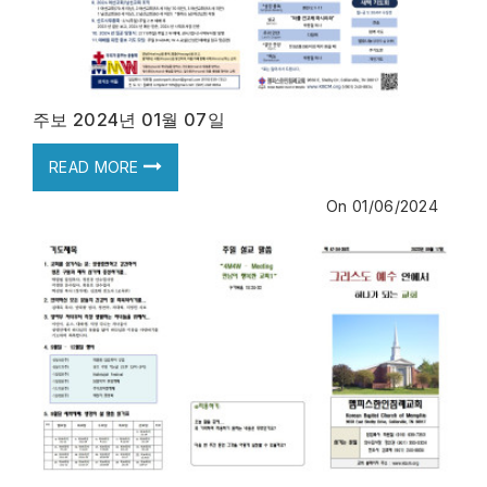
주보 2024년 01월 07일
READ MORE
On
01/06/2024