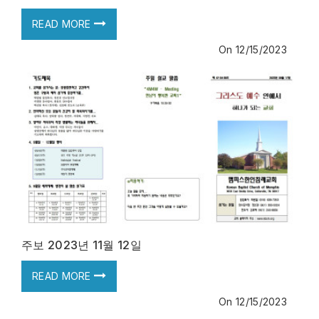
READ MORE
On
12/15/2023
주보 2023년 11월 12일
READ MORE
On
12/15/2023