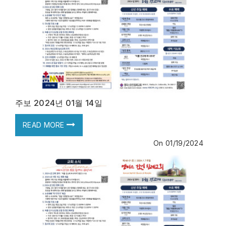
주보 2024년 01월 14일
READ MORE
On
01/19/2024