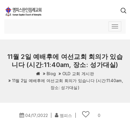
11월 2일 예배후에 여선교회 회의가 있습
니다 (시간:11:40am, 장소: 성가대실)
Blog
OLD 교회 게시판
11월 2일 예배후에 여선교회 회의가 있습니다 (시간:11:40am,
장소: 성가대실)
04/17/2022
|
멤피스
|
0