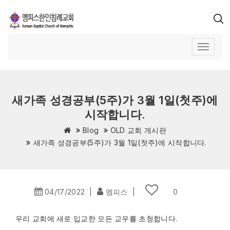
새가족 성경공부(5주)가 3월 1일(첫주)에
시작합니다.
Blog
OLD 교회 게시판
새가족 성경공부(5주)가 3월 1일(첫주)에 시작합니다.
04/17/2022
|
멤피스
|
0
우리 교회에 새로 입교한 모든 교우를 초청합니다.