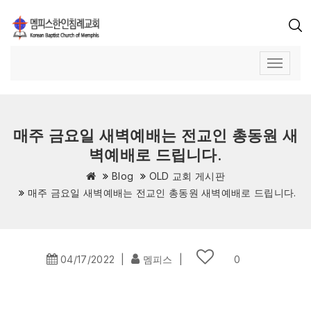
매주 금요일 새벽예배는 전교인 총동원 새
벽예배로 드립니다.
Blog
OLD 교회 게시판
매주 금요일 새벽예배는 전교인 총동원 새벽예배로 드립니다.
04/17/2022
|
멤피스
|
0