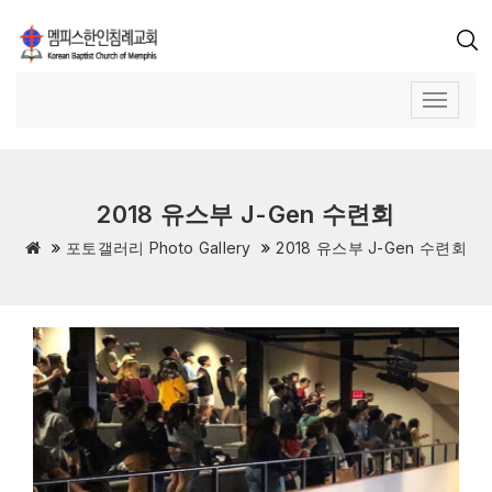
2018 유스부 J-Gen 수련회
포토갤러리 Photo Gallery
2018 유스부 J-Gen 수련회