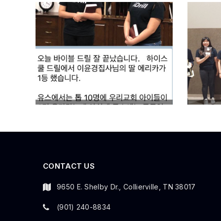
CONTACT US
9650 E. Shelby Dr., Collierville, TN 38017
(901) 240-8834