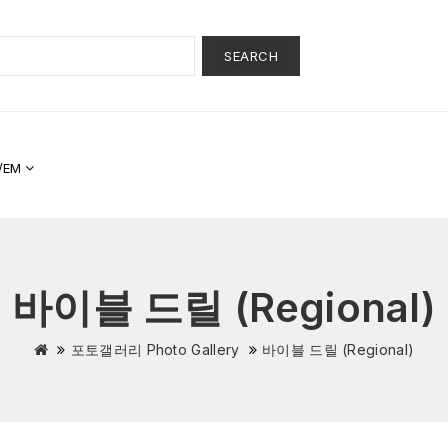
SEARCH
/EM
바이블 드릴 (Regional)
포토갤러리 Photo Gallery
바이블 드릴 (Regional)