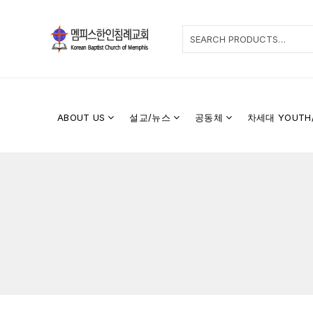
ABOUT US
설교/뉴스
공동체
차세대 YOUTH