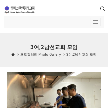
3여,2남선교회 모임
포토갤러리 Photo Gallery
3여,2남선교회 모임