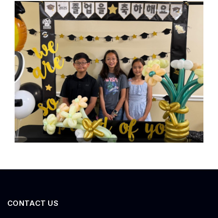
CONTACT US