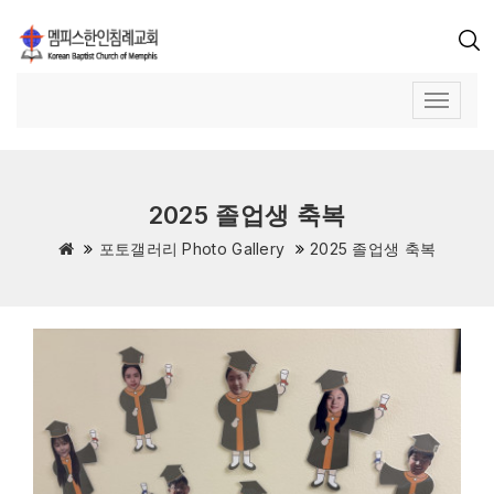
2025 졸업생 축복
포토갤러리 Photo Gallery
2025 졸업생 축복