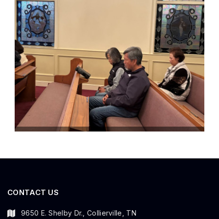
CONTACT US
9650 E. Shelby Dr., Collierville, TN