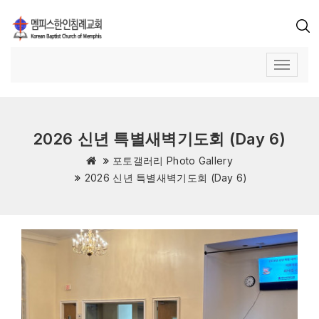
2026 신년 특별새벽기도회 (Day 6)
포토갤러리 Photo Gallery
2026 신년 특별새벽기도회 (Day 6)