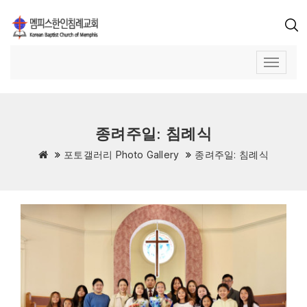
종려주일: 침례식
포토갤러리 Photo Gallery
종려주일: 침례식