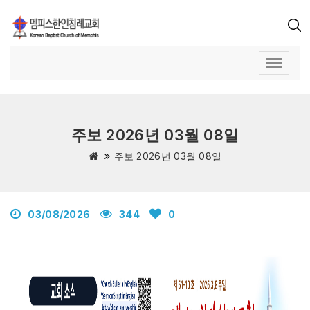
주보 2026년 03월 08일
주보 2026년 03월 08일
03/08/2026
344
0